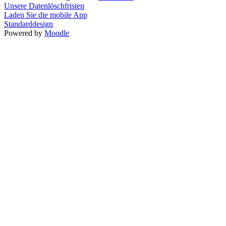
Unsere Datenlöschfristen
Laden Sie die mobile App
Standarddesign
Powered by
Moodle