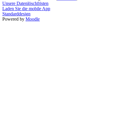
Unsere Datenlöschfristen
Laden Sie die mobile App
Standarddesign
Powered by
Moodle