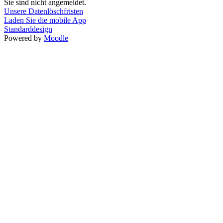
Sie sind nicht angemeldet.
Unsere Datenlöschfristen
Laden Sie die mobile App
Standarddesign
Powered by
Moodle