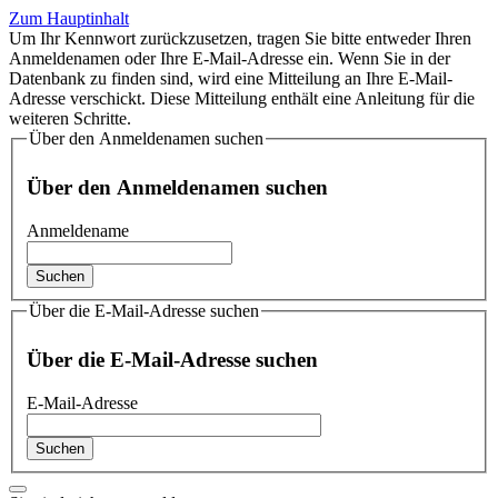
Zum Hauptinhalt
Um Ihr Kennwort zurückzusetzen, tragen Sie bitte entweder Ihren
Anmeldenamen oder Ihre E-Mail-Adresse ein. Wenn Sie in der
Datenbank zu finden sind, wird eine Mitteilung an Ihre E-Mail-
Adresse verschickt. Diese Mitteilung enthält eine Anleitung für die
weiteren Schritte.
Über den Anmeldenamen suchen
Über den Anmeldenamen suchen
Anmeldename
Über die E-Mail-Adresse suchen
Über die E-Mail-Adresse suchen
E-Mail-Adresse