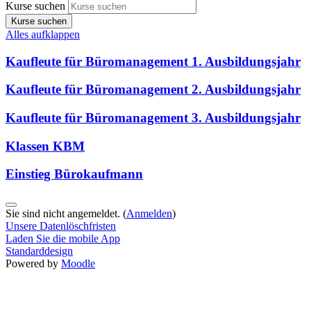
Kurse suchen
Kurse suchen
Alles aufklappen
Kaufleute für Büromanagement 1. Ausbildungsjahr
Kaufleute für Büromanagement 2. Ausbildungsjahr
Kaufleute für Büromanagement 3. Ausbildungsjahr
Klassen KBM
Einstieg Bürokaufmann
Sie sind nicht angemeldet. (
Anmelden
)
Unsere Datenlöschfristen
Laden Sie die mobile App
Standarddesign
Powered by
Moodle